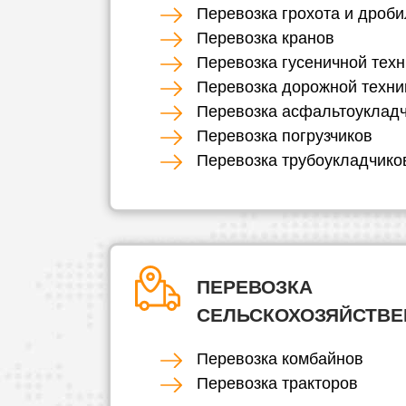
Перевозка грохота и дроби
Перевозка кранов
Перевозка гусеничной техн
Перевозка дорожной техни
Перевозка асфальтоуклад
Перевозка погрузчиков
Перевозка трубоукладчико
ПЕРЕВОЗКА
СЕЛЬСКОХОЗЯЙСТВЕ
Перевозка комбайнов
Перевозка тракторов