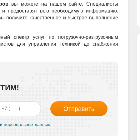
оров
вы можете на нашем сайте. Специалисты
и и предоставят всю необходимую информацию.
вы получите качественное и быстрое выполнение
ный спектр услуг по погрузочно-разгрузочным
листов для управления техникой до снабжения
ТИМ!
Отправить
и персональных данных