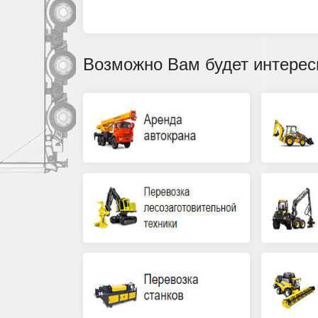
Возможно Вам будет интерес