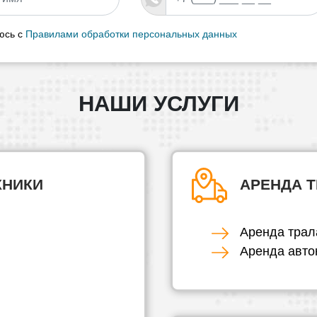
юсь с
Правилами обработки персональных данных
НАШИ УСЛУГИ
ХНИКИ
АРЕНДА 
Аренда трал
Аренда авто