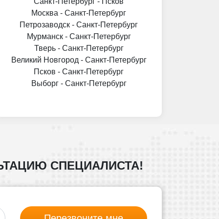
Санкт-Петербург - Псков
Москва - Санкт-Петербург
Петрозаводск - Санкт-Петербург
Мурманск - Санкт-Петербург
Тверь - Санкт-Петербург
Великий Новгород - Санкт-Петербург
Псков - Санкт-Петербург
Выборг - Санкт-Петербург
ЬТАЦИЮ СПЕЦИАЛИСТА!
Перезвоните мне