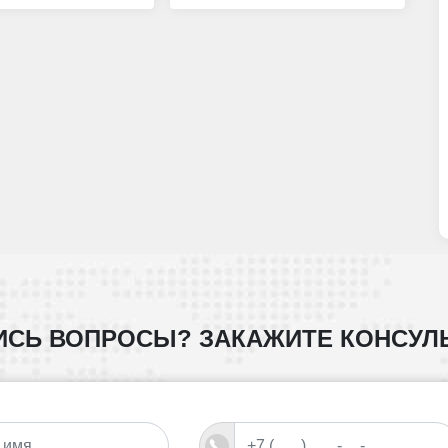
ИСЬ ВОПРОСЫ?
ЗАКАЖИТЕ КОНСУЛ