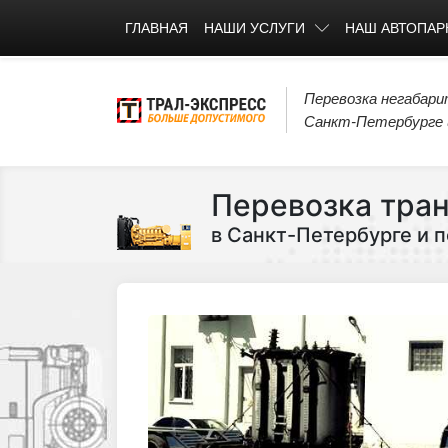
ГЛАВНАЯ
НАШИ УСЛУГИ
НАШ АВТОПАР
Перевозка негабари
Санкт-Петербурге и
Перевозка тра
в Санкт-Петербурге и п