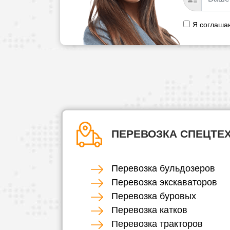
Я соглаша
ПЕРЕВОЗКА СПЕЦТЕ
Перевозка бульдозеров
Перевозка экскаваторов
Перевозка буровых
Перевозка катков
Перевозка тракторов