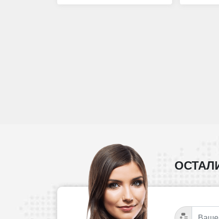
ОСТАЛ