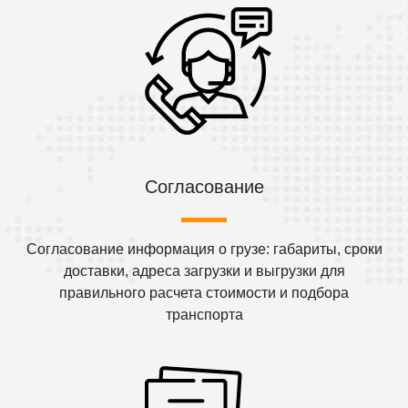
Согласование
Согласование информация о грузе: габариты, сроки
доставки, адреса загрузки и выгрузки для
правильного расчета стоимости и подбора
транспорта