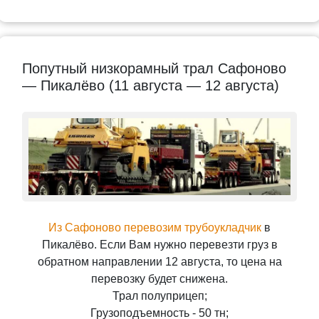
Попутный низкорамный трал Сафоново
— Пикалёво (11 августа — 12 августа)
Из Сафоново перевозим трубоукладчик
в
Пикалёво. Если Вам нужно перевезти груз в
обратном направлении 12 августа, то цена на
перевозку будет снижена.
Трал полуприцеп;
Грузоподъемность - 50 тн;