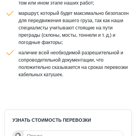
том или ином этапе наших работ;
маршрут, который будет максимально безопасен
для передвижения вашего груза, так как наши
специалисты учитывают стоящие на пути
преграды (склоны, мосты, тоннели и т. д.) и
погодные факторы;
наличие всей необходимой разрешительной и
сопроводительной документации, что
положительно сказывается на сроках перевозки
кабельных катушек.
УЗНАТЬ СТОИМОСТЬ ПЕРЕВОЗКИ