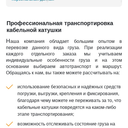
Профессиональная транспортировка
кабельной катушки
Н
аша компания обладает большим опытом в
перевозке данного вида груза. При реализации
каждого отдельного заказа мы учитываем
индивидуальные особенности груза и на этом
основании выбираем автотранспорт и маршрут.
Обращаясь к нам, вы также можете рассчитывать на:
использование безопасных и надёжных средств
погрузки, выгрузки, крепления и фиксирования,
благодаря чему можете не переживать за то, что
кабельные катушки повредятся на каком-либо
этапе транспортирования;
возможность отслеживать состояние груза на