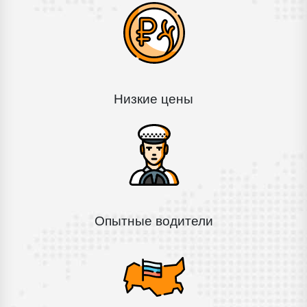
Низкие цены
Опытные водители