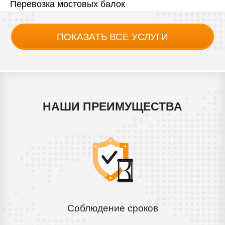
Перевозка мостовых балок
ПОКАЗАТЬ ВСЕ УСЛУГИ
НАШИ ПРЕИМУЩЕСТВА
Соблюдение сроков