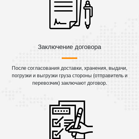
Заключение договора
После согласования доставки, хранения, выдачи,
погрузки и выгрузки груза стороны (отправитель и
перевозчик) заключают договор.