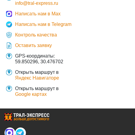
info@tral-express.ru
Написать нам в Max
Написать нам в Telegram
Контроль качества
Оставить заявку
GPS-координаты:
59.850296, 30.476702
Открыть маршрут в
Яндекс Навигаторе
Открыть маршрут в
Google картах