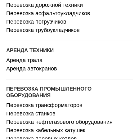
Перевозка дорожной техники
Перевозка асфальтоукладчиков
Перевозка погрузчиков
Перевозка трубоукладчиков
АРЕНДА ТЕХНИКИ
Аренда трала
Аренда автокранов
ПЕРЕВОЗКА ПРОМЫШЛЕННОГО
ОБОРУДОВАНИЯ
Перевозка трансформаторов
Перевозка станков
Перевозка нефтегазового оборудования
Перевозка кабельных катушек
Перевозка паровых котлов