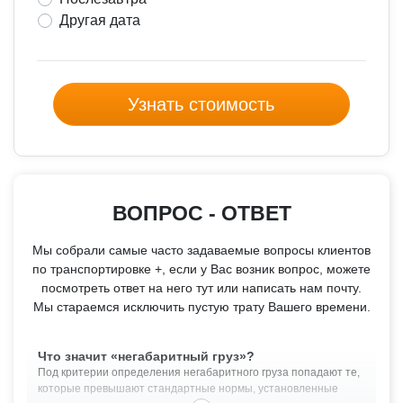
Другая дата
Узнать стоимость
ВОПРОС - ОТВЕТ
Мы собрали самые часто задаваемые вопросы клиентов
по транспортировке +, если у Вас возник вопрос, можете
посмотреть ответ на него тут или написать нам почту.
Мы стараемся исключить пустую трату Вашего времени.
Что значит «негабаритный груз»?
Под критерии определения негабаритного груза попадают те,
которые превышают стандартные нормы, установленные