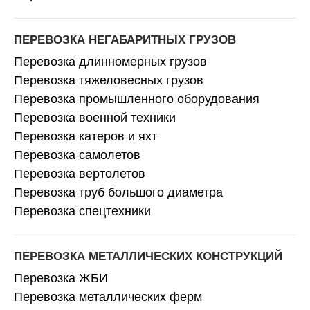
ПЕРЕВОЗКА НЕГАБАРИТНЫХ ГРУЗОВ
Перевозка длинномерных грузов
Перевозка тяжеловесных грузов
Перевозка промышленного оборудования
Перевозка военной техники
Перевозка катеров и яхт
Перевозка самолетов
Перевозка вертолетов
Перевозка труб большого диаметра
Перевозка спецтехники
ПЕРЕВОЗКА МЕТАЛЛИЧЕСКИХ КОНСТРУКЦИЙ
Перевозка ЖБИ
Перевозка металлических ферм