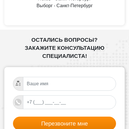
Выборг - Санкт-Петербург
ОСТАЛИСЬ ВОПРОСЫ?
ЗАКАЖИТЕ КОНСУЛЬТАЦИЮ
СПЕЦИАЛИСТА!
Перезвоните мне