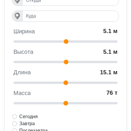
5.1 м
Ширина
5.1 м
Высота
15.1 м
Длина
76 т
Масса
Сегодня
Завтра
Послезавтра