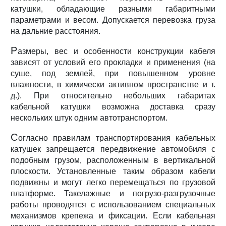
катушки, обладающие разными габаритными
параметрами и весом. Допускается перевозка груза
на дальние расстояния.
Р
азмеры, вес и особенности конструкции кабеля
зависят от условий его прокладки и применения (на
суше, под землей, при повышенном уровне
влажности, в химически активном пространстве и т.
д.). При относительно небольших габаритах
кабельной катушки возможна доставка сразу
нескольких штук одним автотранспортом.
С
огласно правилам транспортирования кабельных
катушек запрещается передвижение автомобиля с
подобным грузом, расположенным в вертикальной
плоскости. Установленные таким образом кабели
подвижны и могут легко перемещаться по грузовой
платформе. Такелажные и погрузо-разгрузочные
работы проводятся с использованием специальных
механизмов крепежа и фиксации. Если кабельная