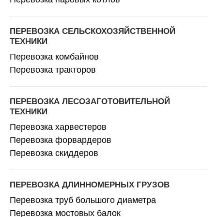
ПЕРЕВОЗКА СЕЛЬСКОХОЗЯЙСТВЕННОЙ
ТЕХНИКИ
Перевозка комбайнов
Перевозка тракторов
ПЕРЕВОЗКА ЛЕСОЗАГОТОВИТЕЛЬНОЙ
ТЕХНИКИ
Перевозка харвестеров
Перевозка форвардеров
Перевозка скиддеров
ПЕРЕВОЗКА ДЛИННОМЕРНЫХ ГРУЗОВ
Перевозка труб большого диаметра
Перевозка мостовых балок