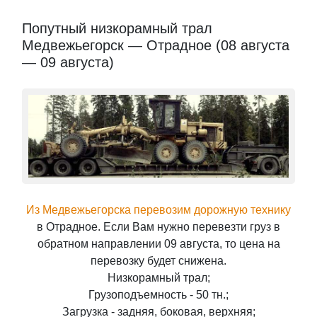
Попутный низкорамный трал
Медвежьегорск — Отрадное (08 августа
— 09 августа)
Из Медвежьегорска перевозим дорожную технику
в Отрадное. Если Вам нужно перевезти груз в
обратном направлении 09 августа, то цена на
перевозку будет снижена.
Низкорамный трал;
Грузоподъемность - 50 тн.;
Загрузка - задняя, боковая, верхняя;