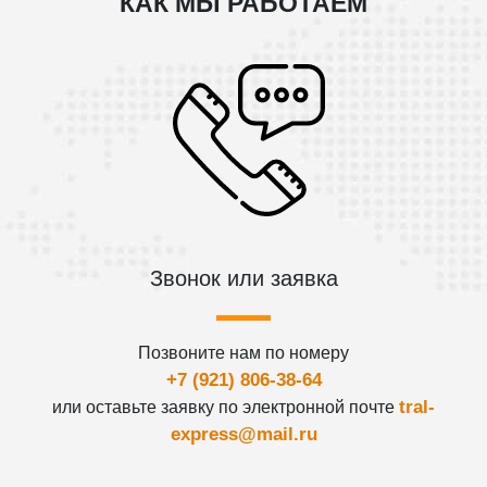
КАК МЫ РАБОТАЕМ
Звонок или заявка
Позвоните нам по номеру
+7 (921) 806-38-64
tral-
или оставьте заявку по электронной почте
express@mail.ru