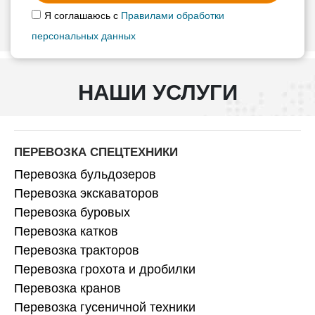
Я соглашаюсь с
Правилами обработки
персональных данных
НАШИ УСЛУГИ
ПЕРЕВОЗКА СПЕЦТЕХНИКИ
Перевозка бульдозеров
Перевозка экскаваторов
Перевозка буровых
Перевозка катков
Перевозка тракторов
Перевозка грохота и дробилки
Перевозка кранов
Перевозка гусеничной техники