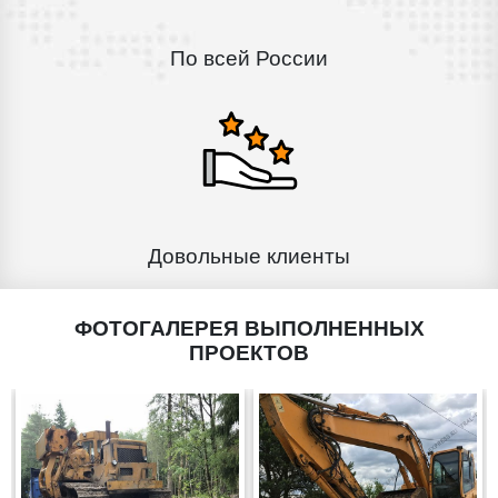
По всей России
Довольные клиенты
ФОТОГАЛЕРЕЯ ВЫПОЛНЕННЫХ
ПРОЕКТОВ