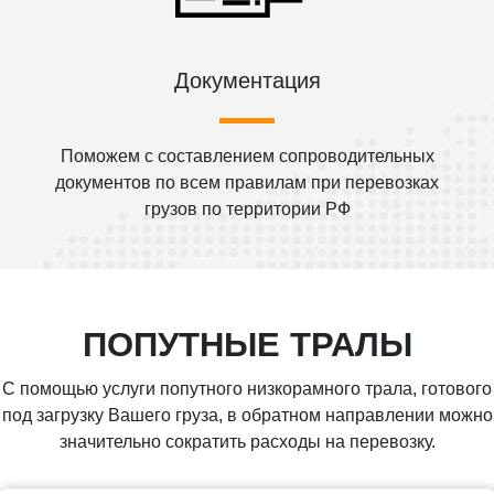
Документация
Поможем с составлением сопроводительных
документов по всем правилам при перевозках
грузов по территории РФ
ПОПУТНЫЕ ТРАЛЫ
С помощью услуги попутного низкорамного трала, готового
под загрузку Вашего груза, в обратном направлении можно
значительно сократить расходы на перевозку.