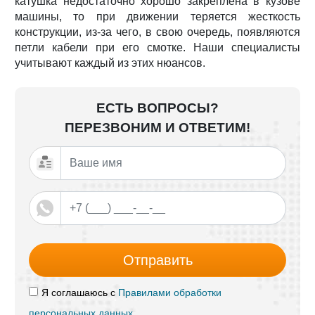
катушка недостаточно хорошо закреплена в кузове
машины, то при движении теряется жесткость
конструкции, из-за чего, в свою очередь, появляются
петли кабели при его смотке. Наши специалисты
учитывают каждый из этих нюансов.
ЕСТЬ ВОПРОСЫ?
ПЕРЕЗВОНИМ И ОТВЕТИМ!
Отправить
Я соглашаюсь с
Правилами обработки
персональных данных