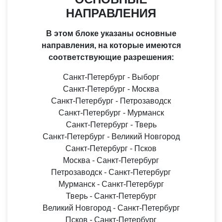
НАПРАВЛЕНИЯ
В этом блоке указаны основные
направления, на которые имеются
соответствующие разрешения:
Санкт-Петербург - Выборг
Санкт-Петербург - Москва
Санкт-Петербург - Петрозаводск
Санкт-Петербург - Мурманск
Санкт-Петербург - Тверь
Санкт-Петербург - Великий Новгород
Санкт-Петербург - Псков
Москва - Санкт-Петербург
Петрозаводск - Санкт-Петербург
Мурманск - Санкт-Петербург
Тверь - Санкт-Петербург
Великий Новгород - Санкт-Петербург
Псков - Санкт-Петербург