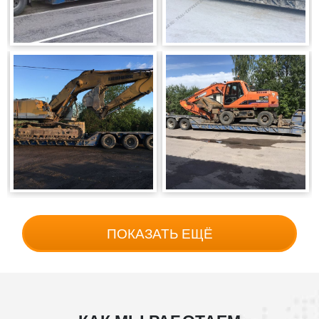
ПОКАЗАТЬ ЕЩЁ