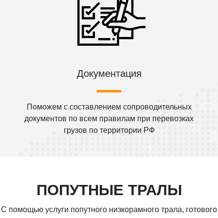
Документация
Поможем с составлением сопроводительных
документов по всем правилам при перевозках
грузов по территории РФ
ПОПУТНЫЕ ТРАЛЫ
С помощью услуги попутного низкорамного трала, готового