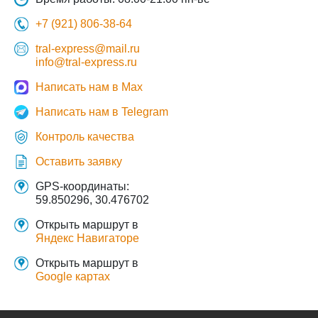
+7 (921) 806-38-64
tral-express@mail.ru
info@tral-express.ru
Написать нам в Max
Написать нам в Telegram
Контроль качества
Оставить заявку
GPS-координаты:
59.850296, 30.476702
Открыть маршрут в
Яндекс Навигаторе
Открыть маршрут в
Google картах