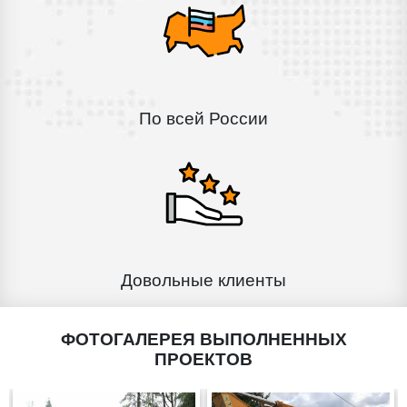
По всей России
Довольные клиенты
ФОТОГАЛЕРЕЯ ВЫПОЛНЕННЫХ
ПРОЕКТОВ