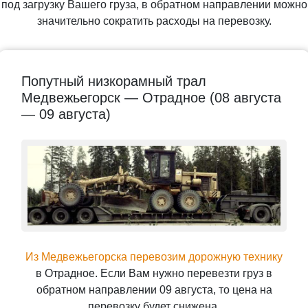
под загрузку Вашего груза, в обратном направлении можно
значительно сократить расходы на перевозку.
Попутный низкорамный трал
Медвежьегорск — Отрадное (08 августа
— 09 августа)
Из Медвежьегорска перевозим дорожную технику
в Отрадное. Если Вам нужно перевезти груз в
обратном направлении 09 августа, то цена на
перевозку будет снижена.