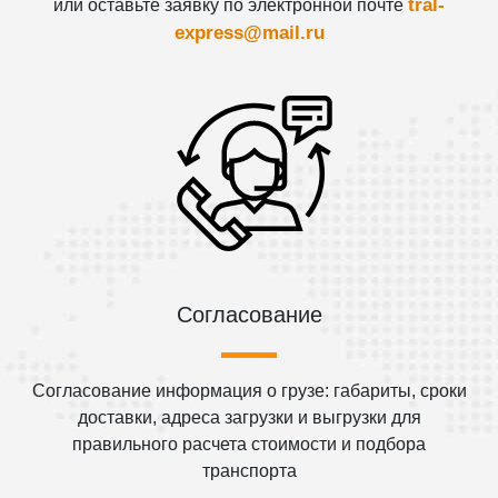
tral-
или оставьте заявку по электронной почте
express@mail.ru
Согласование
Согласование информация о грузе: габариты, сроки
доставки, адреса загрузки и выгрузки для
правильного расчета стоимости и подбора
транспорта