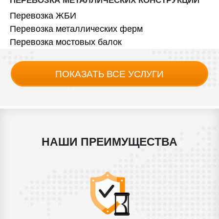
ПЕРЕВОЗКА МЕТАЛЛИЧЕСКИХ КОНСТРУКЦИЙ
Перевозка ЖБИ
Перевозка металлических ферм
Перевозка мостовых балок
ПОКАЗАТЬ ВСЕ УСЛУГИ
НАШИ ПРЕИМУЩЕСТВА