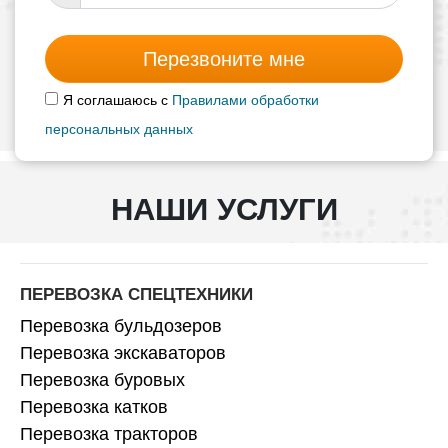
Перезвоните мне
Я соглашаюсь с
Правилами обработки
персональных данных
НАШИ УСЛУГИ
ПЕРЕВОЗКА СПЕЦТЕХНИКИ
Перевозка бульдозеров
Перевозка экскаваторов
Перевозка буровых
Перевозка катков
Перевозка тракторов