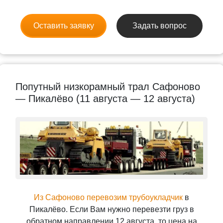
Оставить заявку
Задать вопрос
Попутный низкорамный трал Сафоново
— Пикалёво (11 августа — 12 августа)
Из Сафоново перевозим трубоукладчик
в
Пикалёво. Если Вам нужно перевезти груз в
обратном направлении 12 августа, то цена на