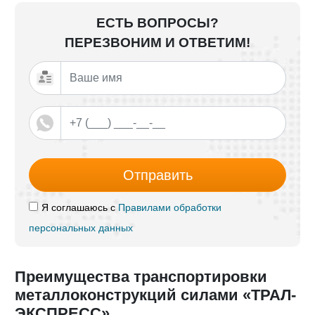
ЕСТЬ ВОПРОСЫ?
ПЕРЕЗВОНИМ И ОТВЕТИМ!
Отправить
Я соглашаюсь с
Правилами обработки
персональных данных
Преимущества транспортировки
металлоконструкций силами «ТРАЛ-
ЭКСПРЕСС»