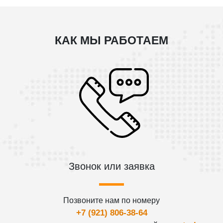
КАК МЫ РАБОТАЕМ
Звонок или заявка
Позвоните нам по номеру
+7 (921) 806-38-64