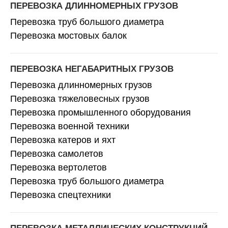
ПЕРЕВОЗКА ДЛИННОМЕРНЫХ ГРУЗОВ
Перевозка труб большого диаметра
Перевозка мостовых балок
ПЕРЕВОЗКА НЕГАБАРИТНЫХ ГРУЗОВ
Перевозка длинномерных грузов
Перевозка тяжеловесных грузов
Перевозка промышленного оборудования
Перевозка военной техники
Перевозка катеров и яхт
Перевозка самолетов
Перевозка вертолетов
Перевозка труб большого диаметра
Перевозка спецтехники