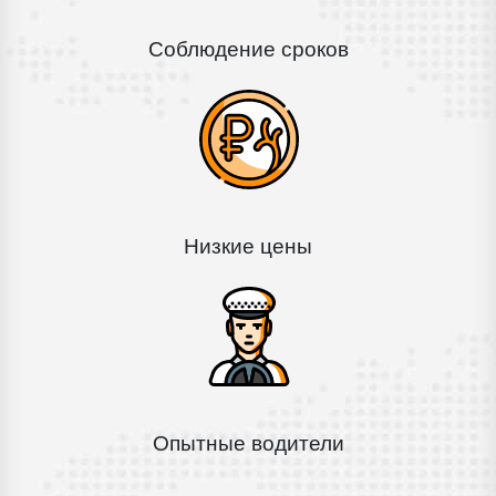
Соблюдение сроков
Низкие цены
Опытные водители