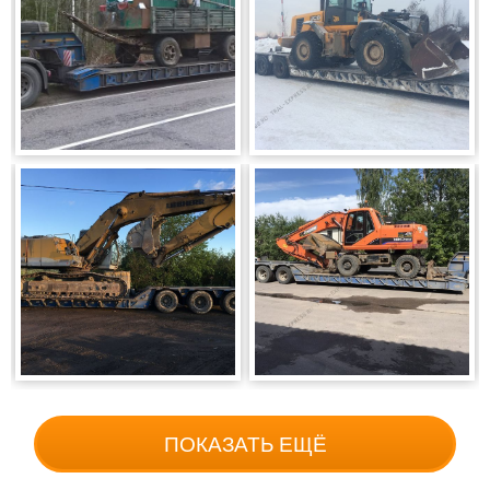
ПОКАЗАТЬ ЕЩЁ