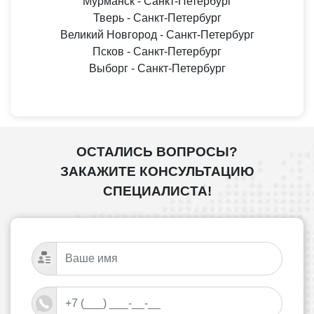
Мурманск - Санкт-Петербург
Тверь - Санкт-Петербург
Великий Новгород - Санкт-Петербург
Псков - Санкт-Петербург
Выборг - Санкт-Петербург
ОСТАЛИСЬ ВОПРОСЫ?
ЗАКАЖИТЕ КОНСУЛЬТАЦИЮ
СПЕЦИАЛИСТА!