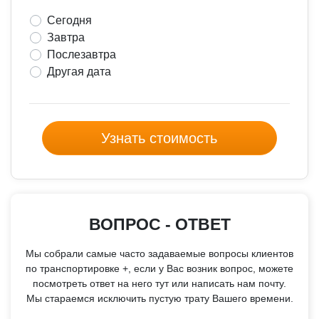
Сегодня
Завтра
Послезавтра
Другая дата
Узнать стоимость
ВОПРОС - ОТВЕТ
Мы собрали самые часто задаваемые вопросы клиентов
по транспортировке +, если у Вас возник вопрос, можете
посмотреть ответ на него тут или написать нам почту.
Мы стараемся исключить пустую трату Вашего времени.