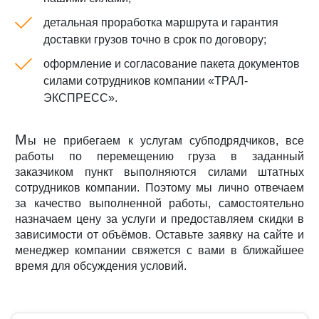
детальная проработка маршрута и гарантия
доставки грузов точно в срок по договору;
оформление и согласование пакета документов
силами сотрудников компании «ТРАЛ-
ЭКСПРЕСС».
М
ы не прибегаем к услугам субподрядчиков, все
работы по перемещению груза в заданный
заказчиком пункт выполняются силами штатных
сотрудников компании. Поэтому мы лично отвечаем
за качество выполненной работы, самостоятельно
назначаем цену за услуги и предоставляем скидки в
зависимости от объёмов. Оставьте заявку на сайте и
менеджер компании свяжется с вами в ближайшее
время для обсуждения условий.