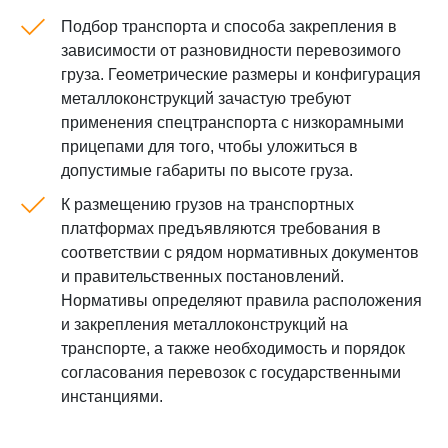
Подбор транспорта и способа закрепления в
зависимости от разновидности перевозимого
груза. Геометрические размеры и конфигурация
металлоконструкций зачастую требуют
применения спецтранспорта с низкорамными
прицепами для того, чтобы уложиться в
допустимые габариты по высоте груза.
К размещению грузов на транспортных
платформах предъявляются требования в
соответствии с рядом нормативных документов
и правительственных постановлений.
Нормативы определяют правила расположения
и закрепления металлоконструкций на
транспорте, а также необходимость и порядок
согласования перевозок с государственными
инстанциями.