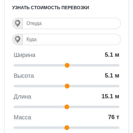
УЗНАТЬ СТОИМОСТЬ ПЕРЕВОЗКИ
5.1 м
Ширина
5.1 м
Высота
15.1 м
Длина
76 т
Масса