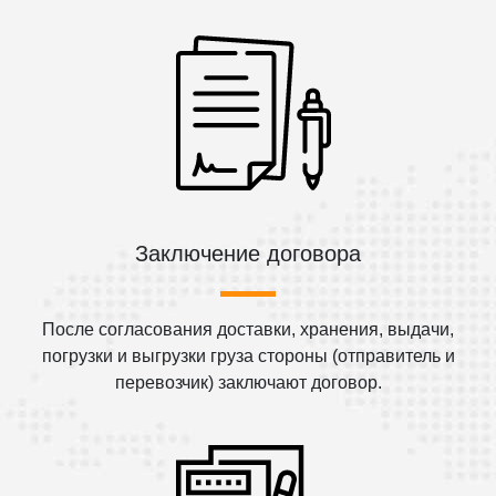
Заключение договора
После согласования доставки, хранения, выдачи,
погрузки и выгрузки груза стороны (отправитель и
перевозчик) заключают договор.