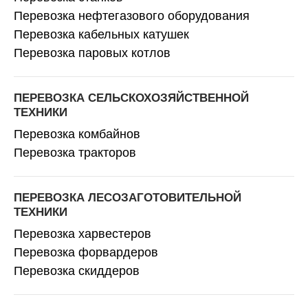
Перевозка нефтегазового оборудования
Перевозка кабельных катушек
Перевозка паровых котлов
ПЕРЕВОЗКА СЕЛЬСКОХОЗЯЙСТВЕННОЙ
ТЕХНИКИ
Перевозка комбайнов
Перевозка тракторов
ПЕРЕВОЗКА ЛЕСОЗАГОТОВИТЕЛЬНОЙ
ТЕХНИКИ
Перевозка харвестеров
Перевозка форвардеров
Перевозка скиддеров