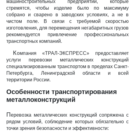
машиностроительных предприятий, которые
стремятся, чтобы изделие было по максимуму
собрано и сварено в заводских условиях, а не в
чистом поле. В связи с требуемой скоростью
изготовления, для перемещения негабаритных грузов
рекомендуется привлечение профессиональных
транспортных компаний.
К
омпания «ТРАЛ-ЭКСПРЕСС» предоставляет
услуги перевозки металлических конструкций
специализированным транспортом в пределах Санкт-
Петербурга, Ленинградской области и всей
территории России.
Особенности транспортирования
металлоконструкций
П
еревозка металлических конструкций сопряжена с
рядом условий, соблюдение которых обязательно с
точки зрения безопасности и эффективности: