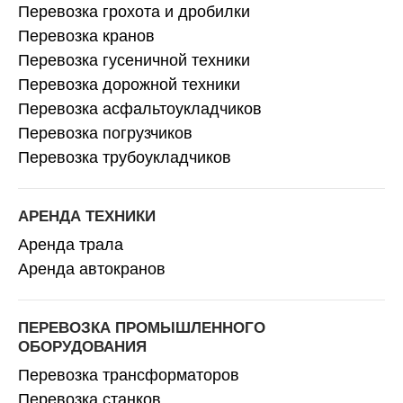
Перевозка грохота и дробилки
Перевозка кранов
Перевозка гусеничной техники
Перевозка дорожной техники
Перевозка асфальтоукладчиков
Перевозка погрузчиков
Перевозка трубоукладчиков
АРЕНДА ТЕХНИКИ
Аренда трала
Аренда автокранов
ПЕРЕВОЗКА ПРОМЫШЛЕННОГО
ОБОРУДОВАНИЯ
Перевозка трансформаторов
Перевозка станков