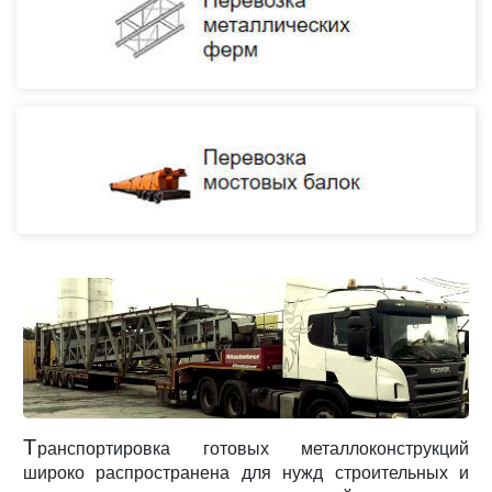
Т
ранспортировка готовых металлоконструкций
широко распространена для нужд строительных и