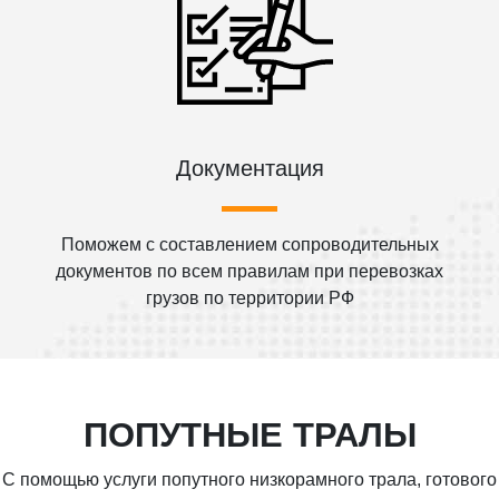
Документация
Поможем с составлением сопроводительных
документов по всем правилам при перевозках
грузов по территории РФ
ПОПУТНЫЕ ТРАЛЫ
С помощью услуги попутного низкорамного трала, готового