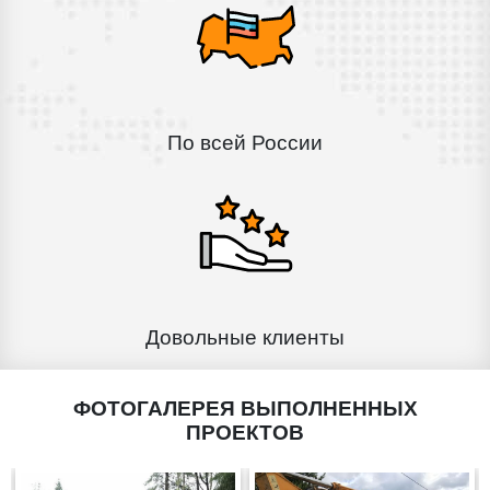
По всей России
Довольные клиенты
ФОТОГАЛЕРЕЯ ВЫПОЛНЕННЫХ
ПРОЕКТОВ