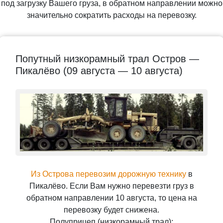
под загрузку Вашего груза, в обратном направлении можно
значительно сократить расходы на перевозку.
Попутный низкорамный трал Остров —
Пикалёво (09 августа — 10 августа)
Из Острова перевозим дорожную технику
в
Пикалёво. Если Вам нужно перевезти груз в
обратном направлении 10 августа, то цена на
перевозку будет снижена.
Полуприцеп (низкорамный трал);