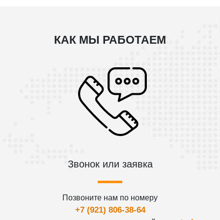
КАК МЫ РАБОТАЕМ
Звонок или заявка
Позвоните нам по номеру
+7 (921) 806-38-64