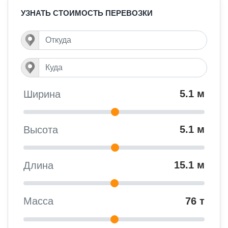
УЗНАТЬ СТОИМОСТЬ ПЕРЕВОЗКИ
5.1 м
Ширина
5.1 м
Высота
15.1 м
Длина
76 т
Масса