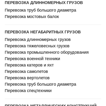
ПЕРЕВОЗКА ДЛИННОМЕРНЫХ ГРУЗОВ
Перевозка труб большого диаметра
Перевозка мостовых балок
ПЕРЕВОЗКА НЕГАБАРИТНЫХ ГРУЗОВ
Перевозка длинномерных грузов
Перевозка тяжеловесных грузов
Перевозка промышленного оборудования
Перевозка военной техники
Перевозка катеров и яхт
Перевозка самолетов
Перевозка вертолетов
Перевозка труб большого диаметра
Перевозка спецтехники