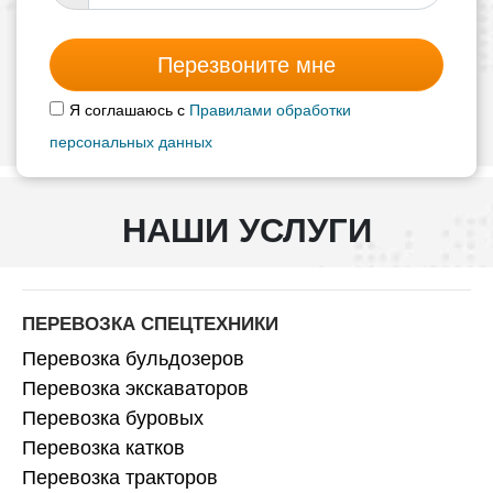
Перезвоните мне
Я соглашаюсь с
Правилами обработки
персональных данных
НАШИ УСЛУГИ
ПЕРЕВОЗКА СПЕЦТЕХНИКИ
Перевозка бульдозеров
Перевозка экскаваторов
Перевозка буровых
Перевозка катков
Перевозка тракторов