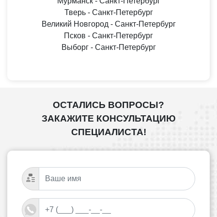
Мурманск - Санкт-Петербург
Тверь - Санкт-Петербург
Великий Новгород - Санкт-Петербург
Псков - Санкт-Петербург
Выборг - Санкт-Петербург
ОСТАЛИСЬ ВОПРОСЫ?
ЗАКАЖИТЕ КОНСУЛЬТАЦИЮ
СПЕЦИАЛИСТА!