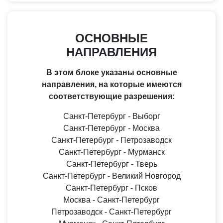
ОСНОВНЫЕ
НАПРАВЛЕНИЯ
В этом блоке указаны основные
направления, на которые имеются
соответствующие разрешения:
Санкт-Петербург - Выборг
Санкт-Петербург - Москва
Санкт-Петербург - Петрозаводск
Санкт-Петербург - Мурманск
Санкт-Петербург - Тверь
Санкт-Петербург - Великий Новгород
Санкт-Петербург - Псков
Москва - Санкт-Петербург
Петрозаводск - Санкт-Петербург