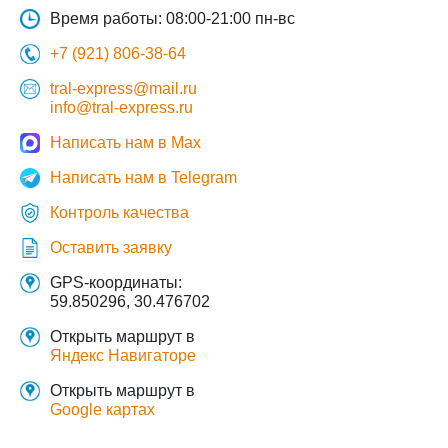
Время работы: 08:00-21:00 пн-вс
+7 (921) 806-38-64
tral-express@mail.ru
info@tral-express.ru
Написать нам в Max
Написать нам в Telegram
Контроль качества
Оставить заявку
GPS-координаты:
59.850296, 30.476702
Открыть маршрут в
Яндекс Навигаторе
Открыть маршрут в
Google картах