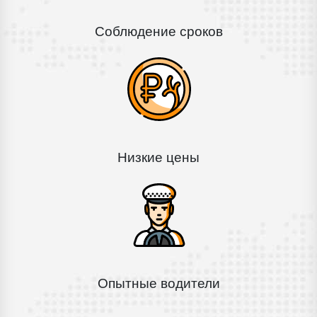
Соблюдение сроков
Низкие цены
Опытные водители