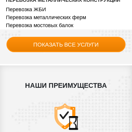
ПЕРЕВОЗКА МЕТАЛЛИЧЕСКИХ КОНСТРУКЦИЙ
Перевозка ЖБИ
Перевозка металлических ферм
Перевозка мостовых балок
ПОКАЗАТЬ ВСЕ УСЛУГИ
НАШИ ПРЕИМУЩЕСТВА