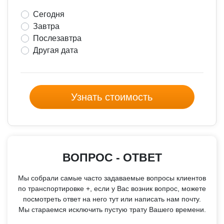
Сегодня
Завтра
Послезавтра
Другая дата
Узнать стоимость
ВОПРОС - ОТВЕТ
Мы собрали самые часто задаваемые вопросы клиентов
по транспортировке +, если у Вас возник вопрос, можете
посмотреть ответ на него тут или написать нам почту.
Мы стараемся исключить пустую трату Вашего времени.