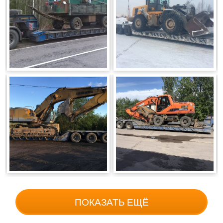
ПОКАЗАТЬ ЕЩЁ