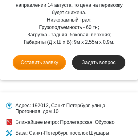
направлении 14 августа, то цена на перевозку
будет снижена.
Низкорамный трал;
Грузоподъемность - 60 тн;
Загрузка - задняя, боковая, верхняя;
Габариты (Д x Ш x В): 9м x 2,55м x 0,9м.
Оставить заявку
Задать вопрос
Адрес: 192012, Санкт-Петербург, улица
Прогонная, дом 10
Ближайшее метро: Пролетарская, Обухово
База: Санкт-Петербург, поселок Шушары