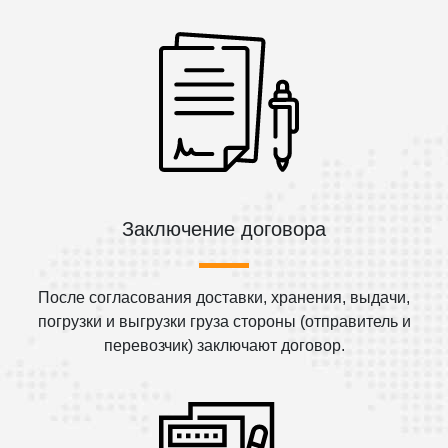
Заключение договора
После согласования доставки, хранения, выдачи,
погрузки и выгрузки груза стороны (отправитель и
перевозчик) заключают договор.