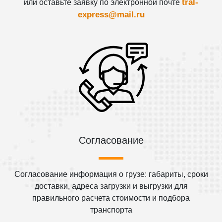
tral-
или оставьте заявку по электронной почте
express@mail.ru
Согласование
Согласование информация о грузе: габариты, сроки
доставки, адреса загрузки и выгрузки для
правильного расчета стоимости и подбора
транспорта