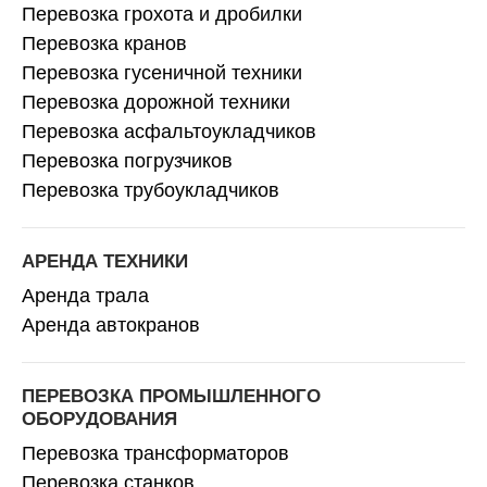
Перевозка грохота и дробилки
Перевозка кранов
Перевозка гусеничной техники
Перевозка дорожной техники
Перевозка асфальтоукладчиков
Перевозка погрузчиков
Перевозка трубоукладчиков
АРЕНДА ТЕХНИКИ
Аренда трала
Аренда автокранов
ПЕРЕВОЗКА ПРОМЫШЛЕННОГО
ОБОРУДОВАНИЯ
Перевозка трансформаторов
Перевозка станков