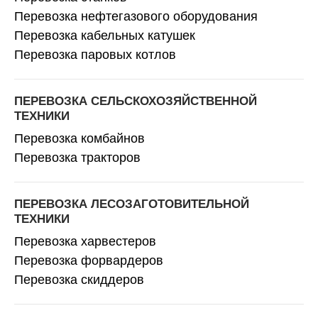
Перевозка нефтегазового оборудования
Перевозка кабельных катушек
Перевозка паровых котлов
ПЕРЕВОЗКА СЕЛЬСКОХОЗЯЙСТВЕННОЙ
ТЕХНИКИ
Перевозка комбайнов
Перевозка тракторов
ПЕРЕВОЗКА ЛЕСОЗАГОТОВИТЕЛЬНОЙ
ТЕХНИКИ
Перевозка харвестеров
Перевозка форвардеров
Перевозка скиддеров