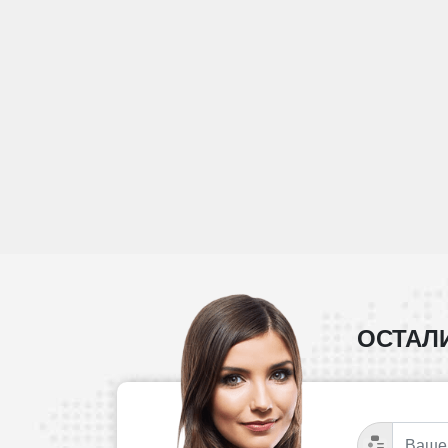
ОСТАЛ