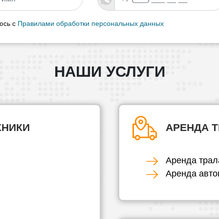
юсь с
Правилами обработки персональных данных
НАШИ УСЛУГИ
ХНИКИ
АРЕНДА 
Аренда трал
Аренда авто