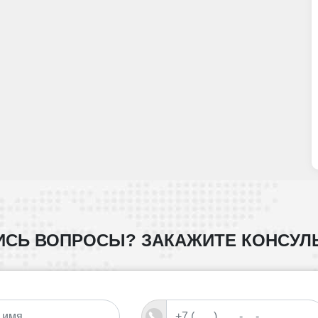
ИСЬ ВОПРОСЫ?
ЗАКАЖИТЕ КОНСУЛ