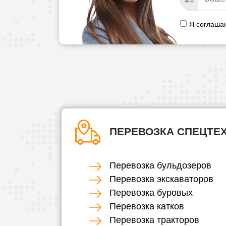
Я соглаша
ПЕРЕВОЗКА СПЕЦТЕ
Перевозка бульдозеров
Перевозка экскаваторов
Перевозка буровых
Перевозка катков
Перевозка тракторов