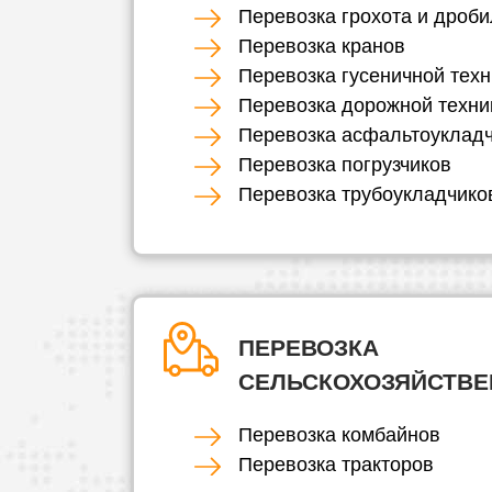
Перевозка грохота и дроби
Перевозка кранов
Перевозка гусеничной техн
Перевозка дорожной техни
Перевозка асфальтоуклад
Перевозка погрузчиков
Перевозка трубоукладчико
ПЕРЕВОЗКА
СЕЛЬСКОХОЗЯЙСТВЕ
Перевозка комбайнов
Перевозка тракторов