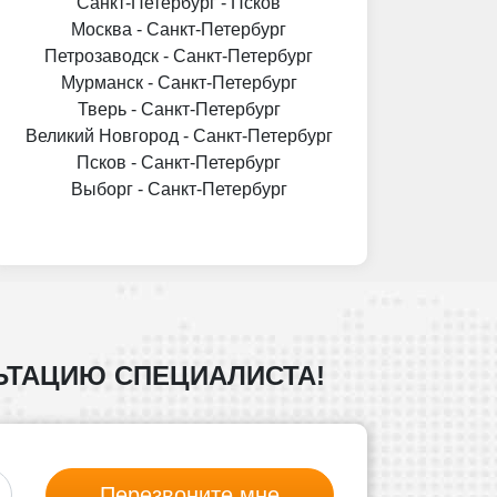
Санкт-Петербург - Псков
Москва - Санкт-Петербург
Петрозаводск - Санкт-Петербург
Мурманск - Санкт-Петербург
Тверь - Санкт-Петербург
Великий Новгород - Санкт-Петербург
Псков - Санкт-Петербург
Выборг - Санкт-Петербург
ЬТАЦИЮ СПЕЦИАЛИСТА!
Перезвоните мне