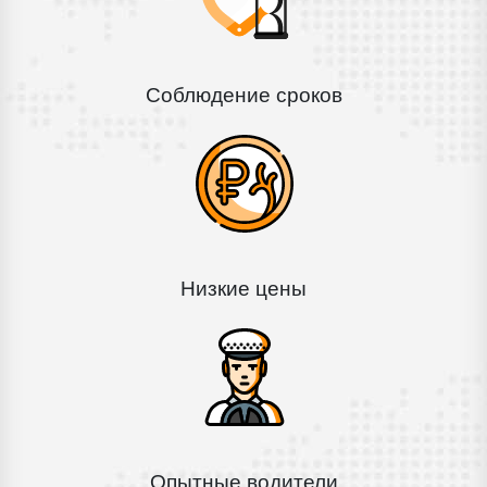
Соблюдение сроков
Низкие цены
Опытные водители