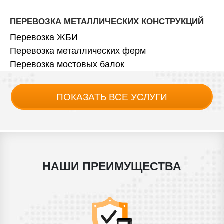
ПЕРЕВОЗКА МЕТАЛЛИЧЕСКИХ КОНСТРУКЦИЙ
Перевозка ЖБИ
Перевозка металлических ферм
Перевозка мостовых балок
ПОКАЗАТЬ ВСЕ УСЛУГИ
НАШИ ПРЕИМУЩЕСТВА