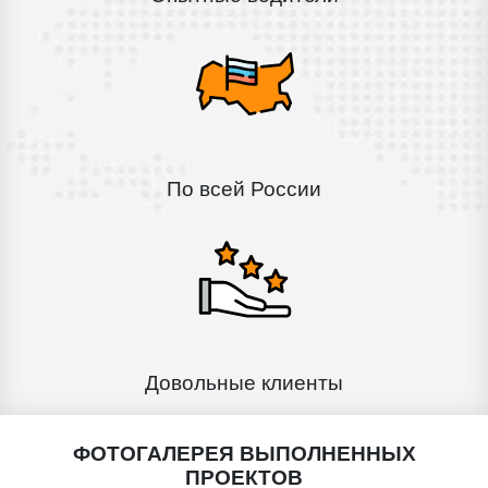
По всей России
Довольные клиенты
ФОТОГАЛЕРЕЯ ВЫПОЛНЕННЫХ
ПРОЕКТОВ