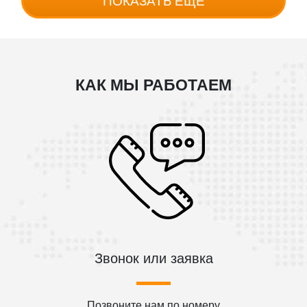
ПОКАЗАТЬ ЕЩЁ
КАК МЫ РАБОТАЕМ
Звонок или заявка
Позвоните нам по номеру