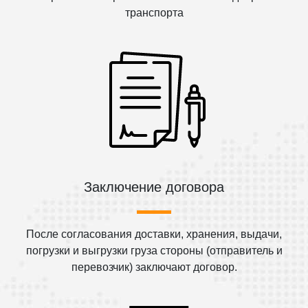
транспорта
Заключение договора
После согласования доставки, хранения, выдачи,
погрузки и выгрузки груза стороны (отправитель и
перевозчик) заключают договор.