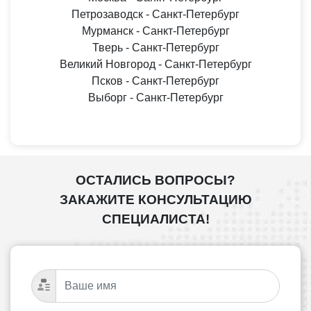
Петрозаводск - Санкт-Петербург
Мурманск - Санкт-Петербург
Тверь - Санкт-Петербург
Великий Новгород - Санкт-Петербург
Псков - Санкт-Петербург
Выборг - Санкт-Петербург
ОСТАЛИСЬ ВОПРОСЫ?
ЗАКАЖИТЕ КОНСУЛЬТАЦИЮ
СПЕЦИАЛИСТА!