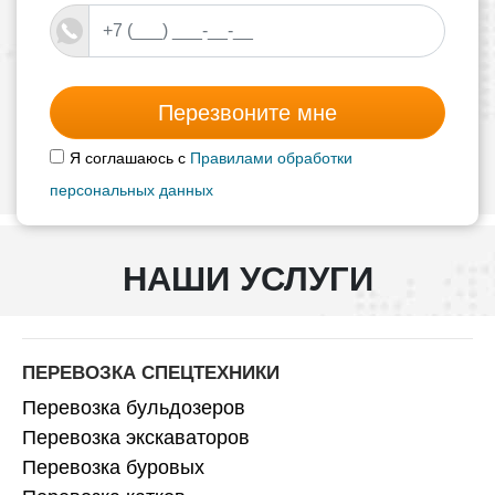
Перезвоните мне
Я соглашаюсь с
Правилами обработки
персональных данных
НАШИ УСЛУГИ
ПЕРЕВОЗКА СПЕЦТЕХНИКИ
Перевозка бульдозеров
Перевозка экскаваторов
Перевозка буровых