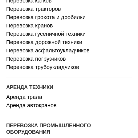
Перевозка катков
Перевозка тракторов
Перевозка грохота и дробилки
Перевозка кранов
Перевозка гусеничной техники
Перевозка дорожной техники
Перевозка асфальтоукладчиков
Перевозка погрузчиков
Перевозка трубоукладчиков
АРЕНДА ТЕХНИКИ
Аренда трала
Аренда автокранов
ПЕРЕВОЗКА ПРОМЫШЛЕННОГО
ОБОРУДОВАНИЯ