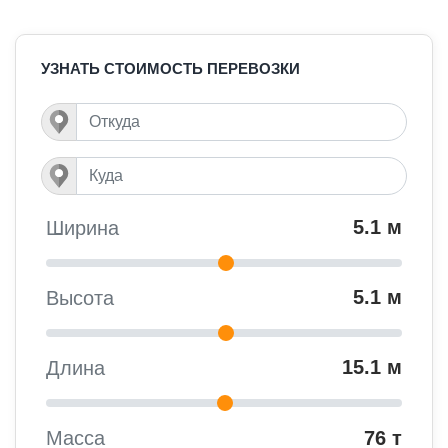
УЗНАТЬ СТОИМОСТЬ ПЕРЕВОЗКИ
5.1 м
Ширина
5.1 м
Высота
15.1 м
Длина
76 т
Масса