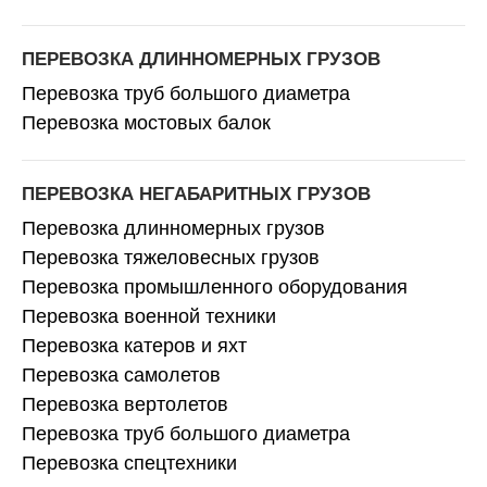
ПЕРЕВОЗКА ДЛИННОМЕРНЫХ ГРУЗОВ
Перевозка труб большого диаметра
Перевозка мостовых балок
ПЕРЕВОЗКА НЕГАБАРИТНЫХ ГРУЗОВ
Перевозка длинномерных грузов
Перевозка тяжеловесных грузов
Перевозка промышленного оборудования
Перевозка военной техники
Перевозка катеров и яхт
Перевозка самолетов
Перевозка вертолетов
Перевозка труб большого диаметра
Перевозка спецтехники