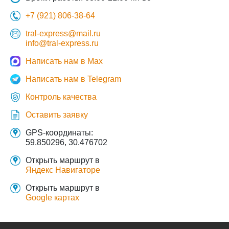
+7 (921) 806-38-64
tral-express@mail.ru
info@tral-express.ru
Написать нам в Max
Написать нам в Telegram
Контроль качества
Оставить заявку
GPS-координаты:
59.850296, 30.476702
Открыть маршрут в
Яндекс Навигаторе
Открыть маршрут в
Google картах