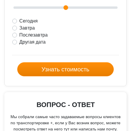
Сегодня
Завтра
Послезавтра
Другая дата
Узнать стоимость
ВОПРОС - ОТВЕТ
Мы собрали самые часто задаваемые вопросы клиентов
по транспортировке +, если у Вас возник вопрос, можете
посмотреть ответ на него тут или написать нам почту.