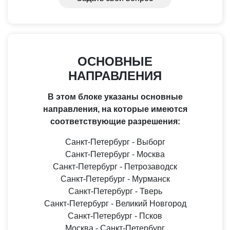
несет экспедитор.
ОСНОВНЫЕ
НАПРАВЛЕНИЯ
В этом блоке указаны основные
направления, на которые имеются
соответствующие разрешения:
Санкт-Петербург - Выборг
Санкт-Петербург - Москва
Санкт-Петербург - Петрозаводск
Санкт-Петербург - Мурманск
Санкт-Петербург - Тверь
Санкт-Петербург - Великий Новгород
Санкт-Петербург - Псков
Москва - Санкт-Петербург