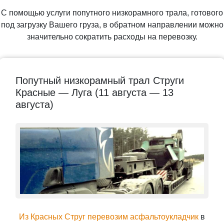
С помощью услуги попутного низкорамного трала, готового
под загрузку Вашего груза, в обратном направлении можно
значительно сократить расходы на перевозку.
Попутный низкорамный трал Струги
Красные — Луга (11 августа — 13
августа)
Из Красных Струг перевозим асфальтоукладчик
в