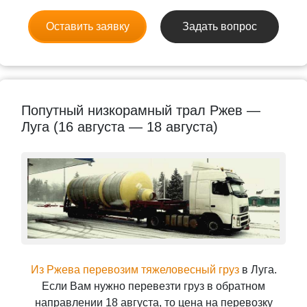
Оставить заявку
Задать вопрос
Попутный низкорамный трал Ржев —
Луга (16 августа — 18 августа)
Из Ржева перевозим тяжеловесный груз
в Луга.
Если Вам нужно перевезти груз в обратном
направлении 18 августа, то цена на перевозку