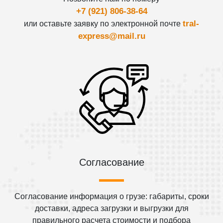
+7 (921) 806-38-64
tral-
или оставьте заявку по электронной почте
express@mail.ru
Согласование
Согласование информация о грузе: габариты, сроки
доставки, адреса загрузки и выгрузки для
правильного расчета стоимости и подбора