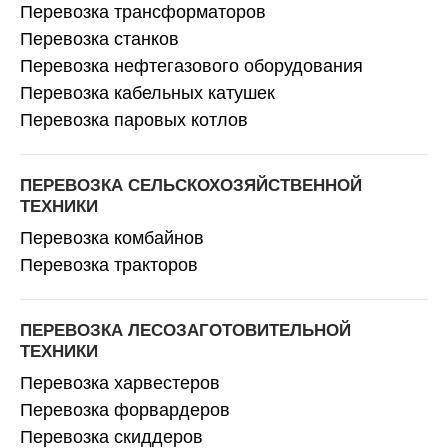
Перевозка трансформаторов
Перевозка станков
Перевозка нефтегазового оборудования
Перевозка кабельных катушек
Перевозка паровых котлов
ПЕРЕВОЗКА СЕЛЬСКОХОЗЯЙСТВЕННОЙ
ТЕХНИКИ
Перевозка комбайнов
Перевозка тракторов
ПЕРЕВОЗКА ЛЕСОЗАГОТОВИТЕЛЬНОЙ
ТЕХНИКИ
Перевозка харвестеров
Перевозка форвардеров
Перевозка скиддеров