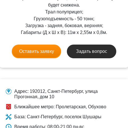
будет снижена.
Трал полуприцеп;
Грузоподъемность - 50 тонн;
Загрузка - задняя, боковая, верхняя;
Габариты (Д x Ш x В): 11м x 2,55м x 0,8м.
Оставить заявку
Задать вопрос
Адрес: 192012, Санкт-Петербург, улица
Прогонная, дом 10
Ближайшее метро: Пролетарская, Обухово
База: Санкт-Петербург, поселок Шушары
Время работы: 08:00-21:00 пн-вс