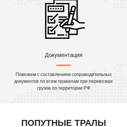
Документация
Поможем с составлением сопроводительных
документов по всем правилам при перевозках
грузов по территории РФ
ПОПУТНЫЕ ТРАЛЫ