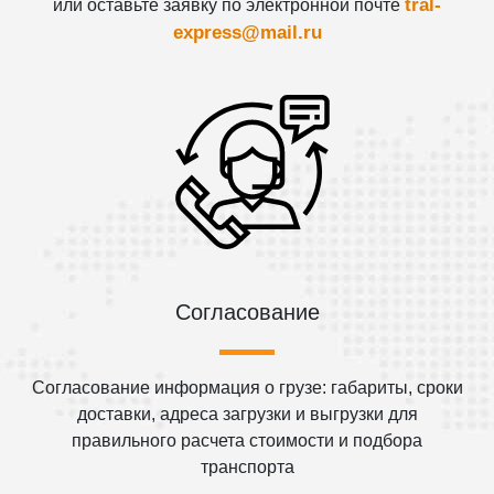
tral-
или оставьте заявку по электронной почте
express@mail.ru
Согласование
Согласование информация о грузе: габариты, сроки
доставки, адреса загрузки и выгрузки для
правильного расчета стоимости и подбора
транспорта