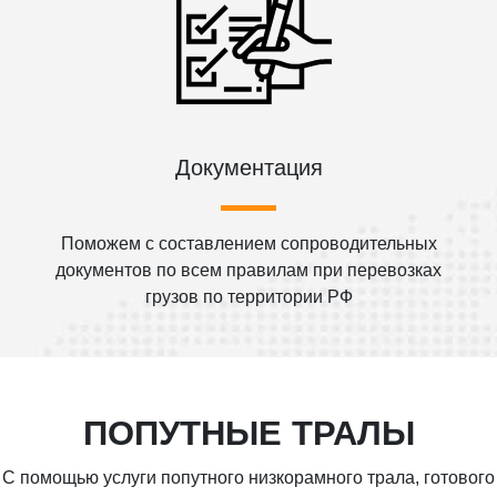
Документация
Поможем с составлением сопроводительных
документов по всем правилам при перевозках
грузов по территории РФ
ПОПУТНЫЕ ТРАЛЫ
С помощью услуги попутного низкорамного трала, готового