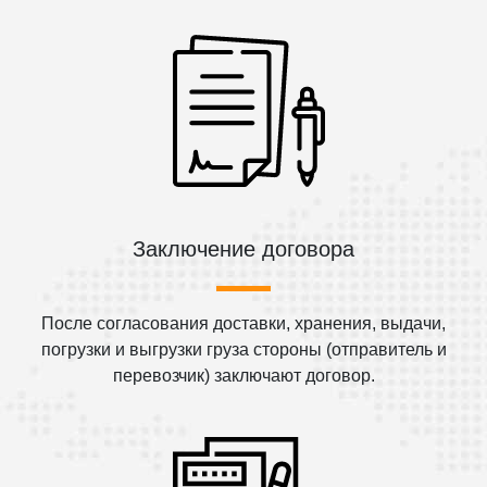
Заключение договора
После согласования доставки, хранения, выдачи,
погрузки и выгрузки груза стороны (отправитель и
перевозчик) заключают договор.