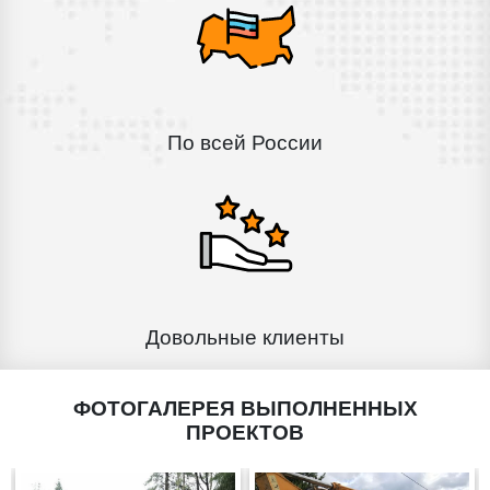
По всей России
Довольные клиенты
ФОТОГАЛЕРЕЯ ВЫПОЛНЕННЫХ
ПРОЕКТОВ