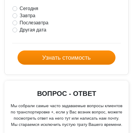
Сегодня
Завтра
Послезавтра
Другая дата
Узнать стоимость
ВОПРОС - ОТВЕТ
Мы собрали самые часто задаваемые вопросы клиентов
по транспортировке +, если у Вас возник вопрос, можете
посмотреть ответ на него тут или написать нам почту.
Мы стараемся исключить пустую трату Вашего времени.