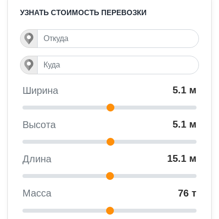
УЗНАТЬ СТОИМОСТЬ ПЕРЕВОЗКИ
5.1 м
Ширина
5.1 м
Высота
15.1 м
Длина
76 т
Масса