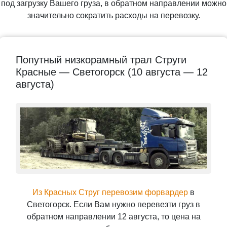
под загрузку Вашего груза, в обратном направлении можно
значительно сократить расходы на перевозку.
Попутный низкорамный трал Струги
Красные — Светогорск (10 августа — 12
августа)
Из Красных Струг перевозим форвардер
в
Светогорск. Если Вам нужно перевезти груз в
обратном направлении 12 августа, то цена на