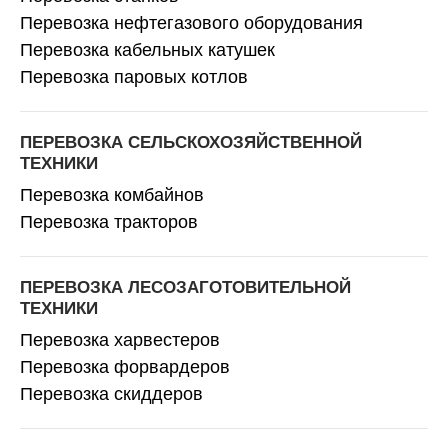
Перевозка нефтегазового оборудования
Перевозка кабельных катушек
Перевозка паровых котлов
ПЕРЕВОЗКА СЕЛЬСКОХОЗЯЙСТВЕННОЙ
ТЕХНИКИ
Перевозка комбайнов
Перевозка тракторов
ПЕРЕВОЗКА ЛЕСОЗАГОТОВИТЕЛЬНОЙ
ТЕХНИКИ
Перевозка харвестеров
Перевозка форвардеров
Перевозка скиддеров