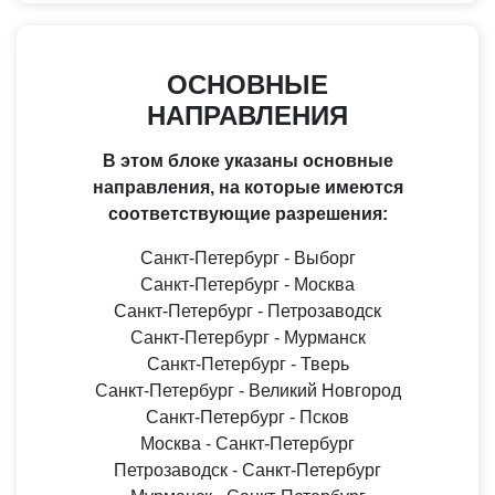
ОСНОВНЫЕ
НАПРАВЛЕНИЯ
В этом блоке указаны основные
направления, на которые имеются
соответствующие разрешения:
Санкт-Петербург - Выборг
Санкт-Петербург - Москва
Санкт-Петербург - Петрозаводск
Санкт-Петербург - Мурманск
Санкт-Петербург - Тверь
Санкт-Петербург - Великий Новгород
Санкт-Петербург - Псков
Москва - Санкт-Петербург
Петрозаводск - Санкт-Петербург