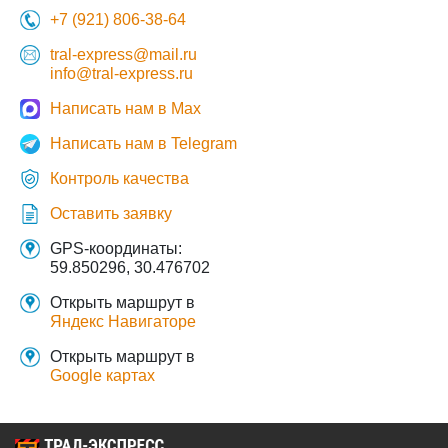
+7 (921) 806-38-64
tral-express@mail.ru
info@tral-express.ru
Написать нам в Max
Написать нам в Telegram
Контроль качества
Оставить заявку
GPS-координаты:
59.850296, 30.476702
Открыть маршрут в
Яндекс Навигаторе
Открыть маршрут в
Google картах