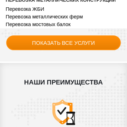
ПЕРЕВОЗКА МЕТАЛЛИЧЕСКИХ КОНСТРУКЦИЙ
Перевозка ЖБИ
Перевозка металлических ферм
Перевозка мостовых балок
ПОКАЗАТЬ ВСЕ УСЛУГИ
НАШИ ПРЕИМУЩЕСТВА