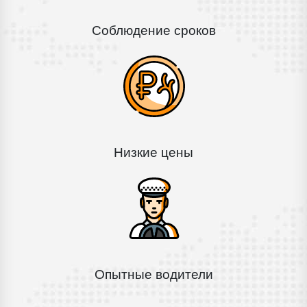
Соблюдение сроков
Низкие цены
Опытные водители