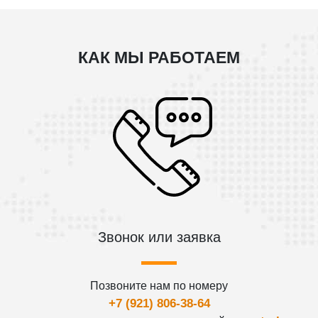
КАК МЫ РАБОТАЕМ
Звонок или заявка
Позвоните нам по номеру
+7 (921) 806-38-64