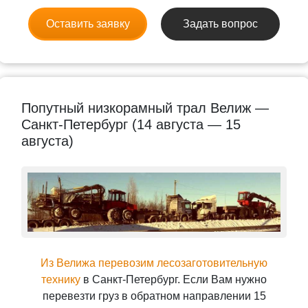
Оставить заявку
Задать вопрос
Попутный низкорамный трал Велиж —
Санкт-Петербург (14 августа — 15
августа)
Из Велижа перевозим лесозаготовительную
технику
в Санкт-Петербург. Если Вам нужно
перевезти груз в обратном направлении 15