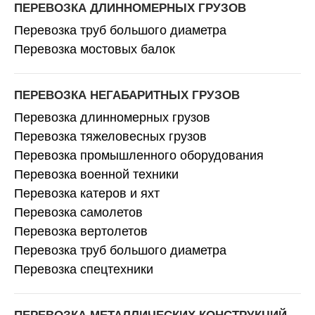
ПЕРЕВОЗКА ДЛИННОМЕРНЫХ ГРУЗОВ
Перевозка труб большого диаметра
Перевозка мостовых балок
ПЕРЕВОЗКА НЕГАБАРИТНЫХ ГРУЗОВ
Перевозка длинномерных грузов
Перевозка тяжеловесных грузов
Перевозка промышленного оборудования
Перевозка военной техники
Перевозка катеров и яхт
Перевозка самолетов
Перевозка вертолетов
Перевозка труб большого диаметра
Перевозка спецтехники