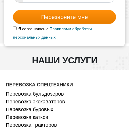
Перезвоните мне
Я соглашаюсь с
Правилами обработки
персональных данных
НАШИ УСЛУГИ
ПЕРЕВОЗКА СПЕЦТЕХНИКИ
Перевозка бульдозеров
Перевозка экскаваторов
Перевозка буровых
Перевозка катков
Перевозка тракторов