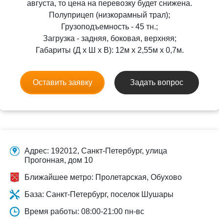
августа, то цена на перевозку будет снижена.
Полуприцеп (низкорамный трал);
Грузоподъемность - 45 тн.;
Загрузка - задняя, боковая, верхняя;
Габариты (Д x Ш x В): 12м x 2,55м x 0,7м.
Оставить заявку
Задать вопрос
Адрес: 192012, Санкт-Петербург, улица
Прогонная, дом 10
Ближайшее метро: Пролетарская, Обухово
База: Санкт-Петербург, поселок Шушары
Время работы: 08:00-21:00 пн-вс