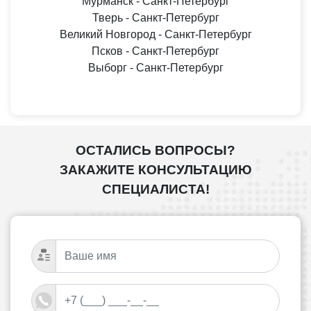
Мурманск - Санкт-Петербург
Тверь - Санкт-Петербург
Великий Новгород - Санкт-Петербург
Псков - Санкт-Петербург
Выборг - Санкт-Петербург
ОСТАЛИСЬ ВОПРОСЫ?
ЗАКАЖИТЕ КОНСУЛЬТАЦИЮ
СПЕЦИАЛИСТА!