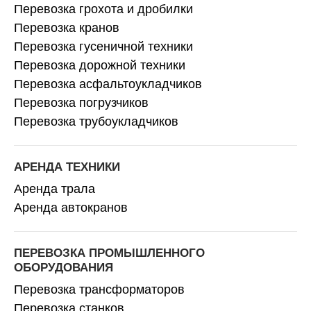
Перевозка грохота и дробилки
Перевозка кранов
Перевозка гусеничной техники
Перевозка дорожной техники
Перевозка асфальтоукладчиков
Перевозка погрузчиков
Перевозка трубоукладчиков
АРЕНДА ТЕХНИКИ
Аренда трала
Аренда автокранов
ПЕРЕВОЗКА ПРОМЫШЛЕННОГО
ОБОРУДОВАНИЯ
Перевозка трансформаторов
Перевозка станков