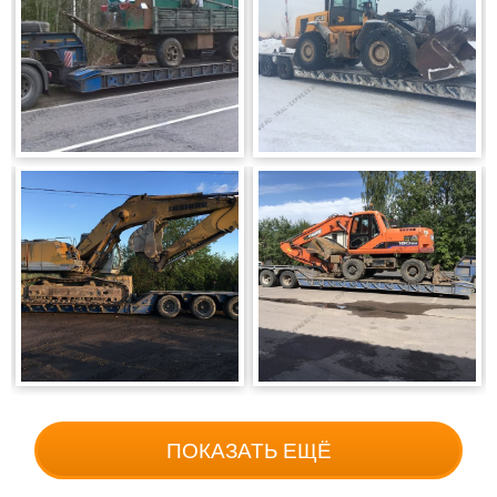
ПОКАЗАТЬ ЕЩЁ