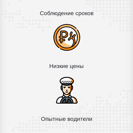
Соблюдение сроков
Низкие цены
Опытные водители