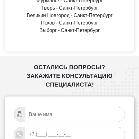
Мурманск - Санкт-Петербург
Тверь - Санкт-Петербург
Великий Новгород - Санкт-Петербург
Псков - Санкт-Петербург
Выборг - Санкт-Петербург
ОСТАЛИСЬ ВОПРОСЫ?
ЗАКАЖИТЕ КОНСУЛЬТАЦИЮ
СПЕЦИАЛИСТА!