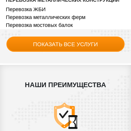
ПЕРЕВОЗКА МЕТАЛЛИЧЕСКИХ КОНСТРУКЦИЙ
Перевозка ЖБИ
Перевозка металлических ферм
Перевозка мостовых балок
ПОКАЗАТЬ ВСЕ УСЛУГИ
НАШИ ПРЕИМУЩЕСТВА