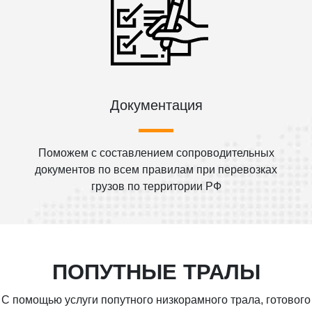
Документация
Поможем с составлением сопроводительных
документов по всем правилам при перевозках
грузов по территории РФ
ПОПУТНЫЕ ТРАЛЫ
С помощью услуги попутного низкорамного трала, готового