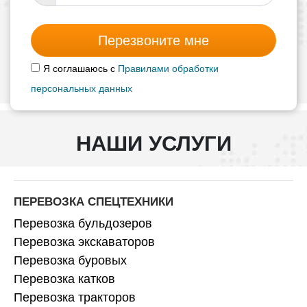
Перезвоните мне
Я соглашаюсь с
Правилами обработки
персональных данных
НАШИ УСЛУГИ
ПЕРЕВОЗКА СПЕЦТЕХНИКИ
Перевозка бульдозеров
Перевозка экскаваторов
Перевозка буровых
Перевозка катков
Перевозка тракторов