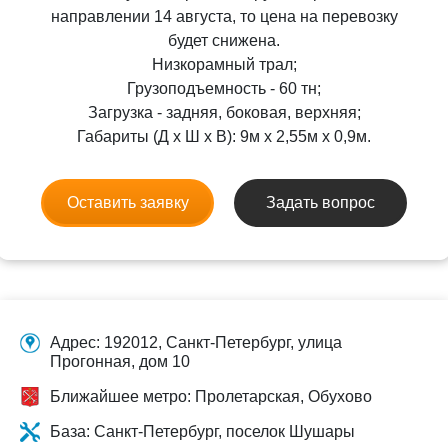
направлении 14 августа, то цена на перевозку
будет снижена.
Низкорамный трал;
Грузоподъемность - 60 тн;
Загрузка - задняя, боковая, верхняя;
Габариты (Д x Ш x В): 9м x 2,55м x 0,9м.
Оставить заявку
Задать вопрос
Адрес: 192012, Санкт-Петербург, улица
Прогонная, дом 10
Ближайшее метро: Пролетарская, Обухово
База: Санкт-Петербург, поселок Шушары