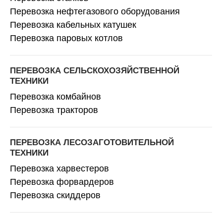
Перевозка нефтегазового оборудования
Перевозка кабельных катушек
Перевозка паровых котлов
ПЕРЕВОЗКА СЕЛЬСКОХОЗЯЙСТВЕННОЙ
ТЕХНИКИ
Перевозка комбайнов
Перевозка тракторов
ПЕРЕВОЗКА ЛЕСОЗАГОТОВИТЕЛЬНОЙ
ТЕХНИКИ
Перевозка харвестеров
Перевозка форвардеров
Перевозка скиддеров