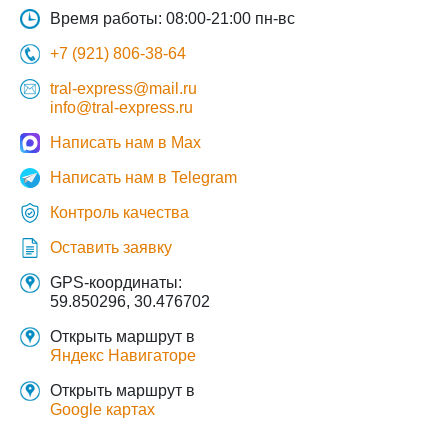
Время работы: 08:00-21:00 пн-вс
+7 (921) 806-38-64
tral-express@mail.ru
info@tral-express.ru
Написать нам в Max
Написать нам в Telegram
Контроль качества
Оставить заявку
GPS-координаты:
59.850296, 30.476702
Открыть маршрут в
Яндекс Навигаторе
Открыть маршрут в
Google картах