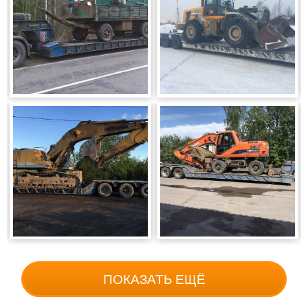
ПОКАЗАТЬ ЕЩЁ