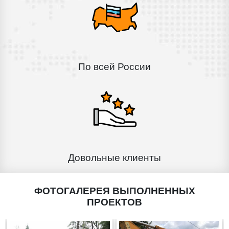
По всей России
Довольные клиенты
ФОТОГАЛЕРЕЯ ВЫПОЛНЕННЫХ
ПРОЕКТОВ