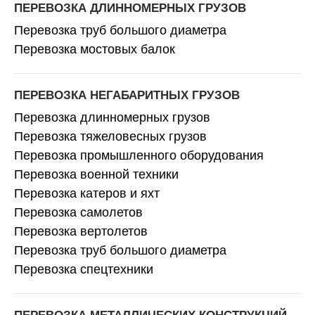
ПЕРЕВОЗКА ДЛИННОМЕРНЫХ ГРУЗОВ
Перевозка труб большого диаметра
Перевозка мостовых балок
ПЕРЕВОЗКА НЕГАБАРИТНЫХ ГРУЗОВ
Перевозка длинномерных грузов
Перевозка тяжеловесных грузов
Перевозка промышленного оборудования
Перевозка военной техники
Перевозка катеров и яхт
Перевозка самолетов
Перевозка вертолетов
Перевозка труб большого диаметра
Перевозка спецтехники