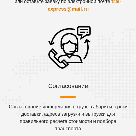
tral-
или оставьте заявку по электронной почте
express@mail.ru
Согласование
Согласование информация о грузе: габариты, сроки
доставки, адреса загрузки и выгрузки для
правильного расчета стоимости и подбора
транспорта