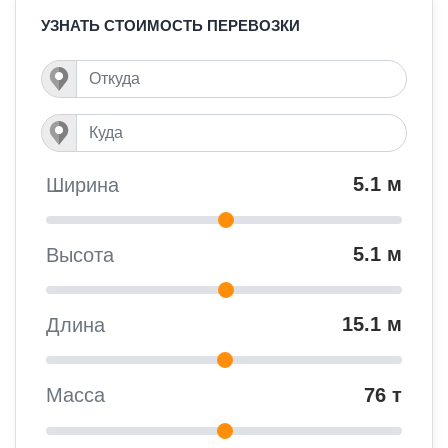
УЗНАТЬ СТОИМОСТЬ ПЕРЕВОЗКИ
5.1 м
Ширина
5.1 м
Высота
15.1 м
Длина
76 т
Масса