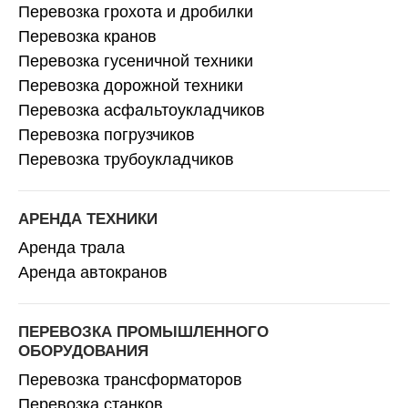
Перевозка грохота и дробилки
Перевозка кранов
Перевозка гусеничной техники
Перевозка дорожной техники
Перевозка асфальтоукладчиков
Перевозка погрузчиков
Перевозка трубоукладчиков
АРЕНДА ТЕХНИКИ
Аренда трала
Аренда автокранов
ПЕРЕВОЗКА ПРОМЫШЛЕННОГО
ОБОРУДОВАНИЯ
Перевозка трансформаторов
Перевозка станков