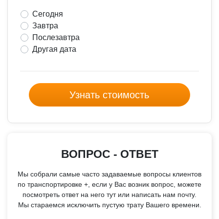
Сегодня
Завтра
Послезавтра
Другая дата
Узнать стоимость
ВОПРОС - ОТВЕТ
Мы собрали самые часто задаваемые вопросы клиентов
по транспортировке +, если у Вас возник вопрос, можете
посмотреть ответ на него тут или написать нам почту.
Мы стараемся исключить пустую трату Вашего времени.