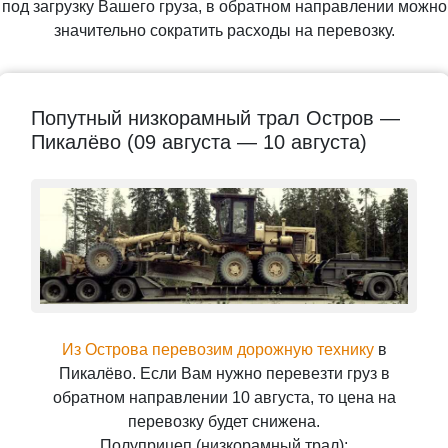
под загрузку Вашего груза, в обратном направлении можно
значительно сократить расходы на перевозку.
Попутный низкорамный трал Остров —
Пикалёво (09 августа — 10 августа)
Из Острова перевозим дорожную технику
в
Пикалёво. Если Вам нужно перевезти груз в
обратном направлении 10 августа, то цена на
перевозку будет снижена.
Полуприцеп (низкорамный трал);