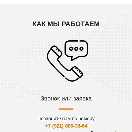
КАК МЫ РАБОТАЕМ
Звонок или заявка
Позвоните нам по номеру
+7 (921) 806-38-64