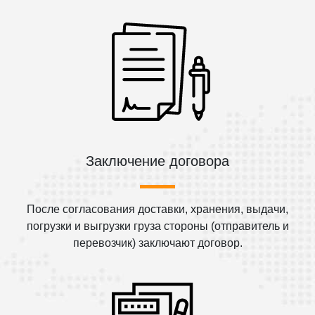
Заключение договора
После согласования доставки, хранения, выдачи,
погрузки и выгрузки груза стороны (отправитель и
перевозчик) заключают договор.