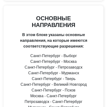
ОСНОВНЫЕ
НАПРАВЛЕНИЯ
В этом блоке указаны основные
направления, на которые имеются
соответствующие разрешения:
Санкт-Петербург - Выборг
Санкт-Петербург - Москва
Санкт-Петербург - Петрозаводск
Санкт-Петербург - Мурманск
Санкт-Петербург - Тверь
Санкт-Петербург - Великий Новгород
Санкт-Петербург - Псков
Москва - Санкт-Петербург
Петрозаводск - Санкт-Петербург